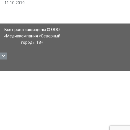
11.10.2019
Все права защищены © ООО
«Медиакомпания «Северный
город». 18+