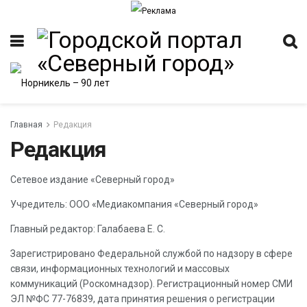
Главная
Редакция
Редакция
Сетевое издание «Северный город»
Учредитель: ООО «Медиакомпания «Северный город»
Главный редактор: Галабаева Е. С.
Зарегистрировано Федеральной службой по надзору в сфере
связи, информационных технологий и массовых
коммуникаций (Роскомнадзор). Регистрационный номер СМИ
ЭЛ №ФС 77-76839, дата принятия решения о регистрации